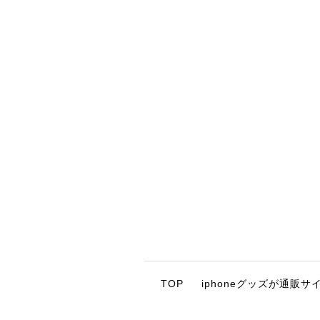
TOP
iphoneグッズが通販